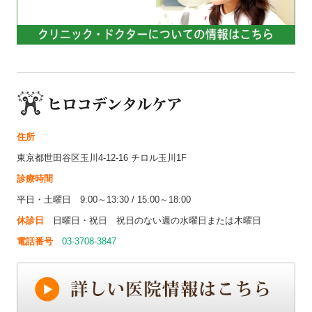
住所
東京都世田谷区玉川4-12-16 チロル玉川1F
診療時間
平日・土曜日 9:00～13:30 / 15:00～18:00
休診日
日曜日・祝日 祝日のない週の水曜日または木曜日
電話番号
03-3708-3847