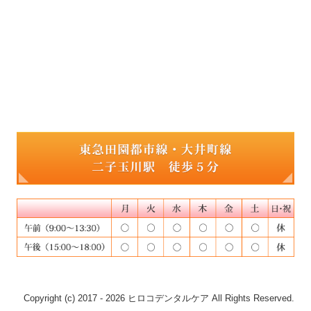
Copyright (c) 2017 - 2026 ヒロコデンタルケア All Rights Reserved.