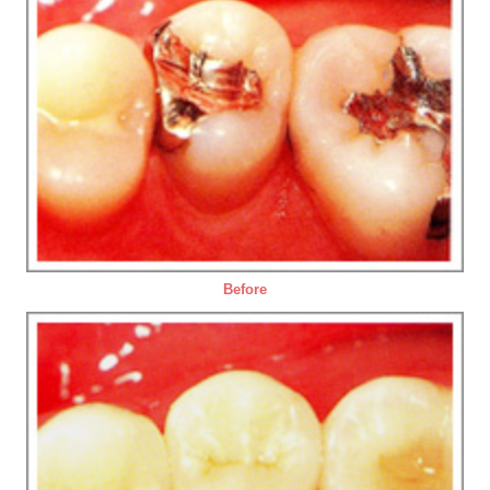
Before