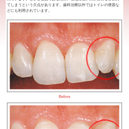
てしまうという欠点があります。歯科治療以外ではトイレの便器な
サイトマップ
どにも利用されています。
お問い合わせ
Before