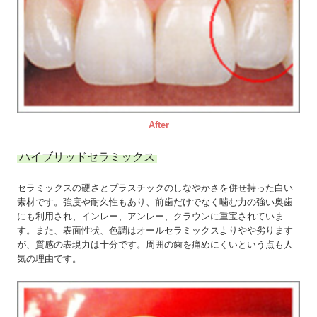
After
ハイブリッドセラミックス
セラミックスの硬さとプラスチックのしなやかさを併せ持った白い
素材です。強度や耐久性もあり、前歯だけでなく噛む力の強い奥歯
にも利用され、インレー、アンレー、クラウンに重宝されていま
す。また、表面性状、色調はオールセラミックスよりやや劣ります
が、質感の表現力は十分です。周囲の歯を痛めにくいという点も人
気の理由です。