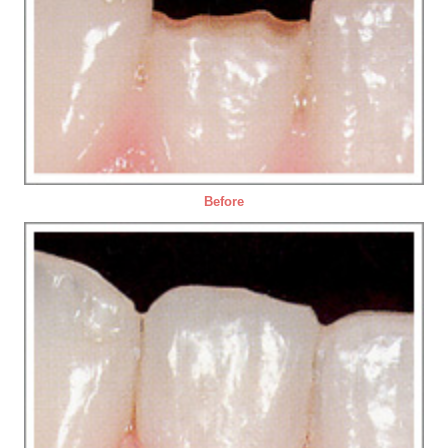
Before