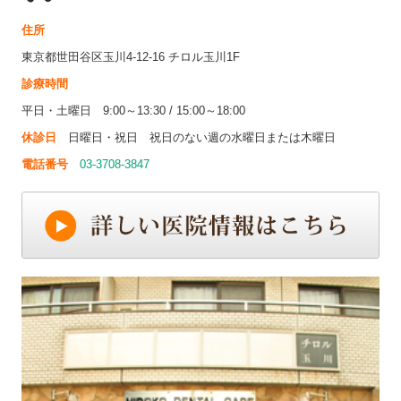
住所
東京都世田谷区玉川4-12-16 チロル玉川1F
診療時間
平日・土曜日 9:00～13:30 / 15:00～18:00
休診日
日曜日・祝日 祝日のない週の水曜日または木曜日
電話番号
03-3708-3847