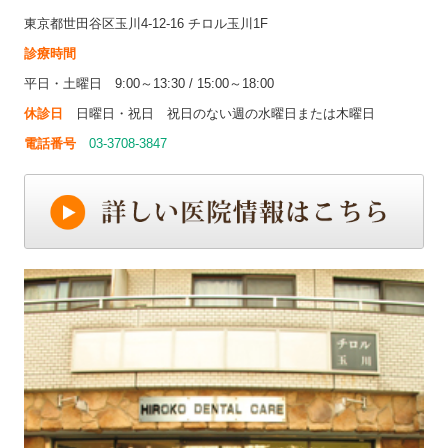
東京都世田谷区玉川4-12-16 チロル玉川1F
診療時間
平日・土曜日 9:00～13:30 / 15:00～18:00
休診日
日曜日・祝日 祝日のない週の水曜日または木曜日
電話番号
03-3708-3847