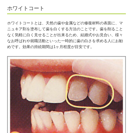
ホワイトコート
ホワイトコートとは、天然の歯や金属などの修復材料の表面に、マ
ニュキア剤を塗布して歯を白くする方法のことです。歯を削ること
なく気軽に白く見せることが出来るため、結婚式やお見合い、様々
なお呼ばれや就職活動といった一時的に歯の白さを求める人にお勧
めです。効果の持続期間は1ヶ月程度が目安です。